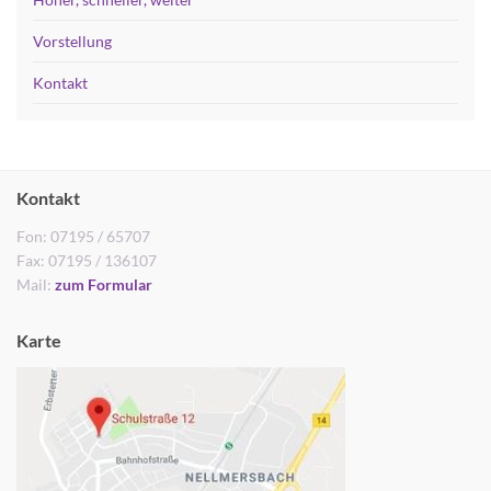
Vorstellung
Kontakt
Kontakt
Fon: 07195 / 65707
Fax: 07195 / 136107
Mail:
zum Formular
Karte