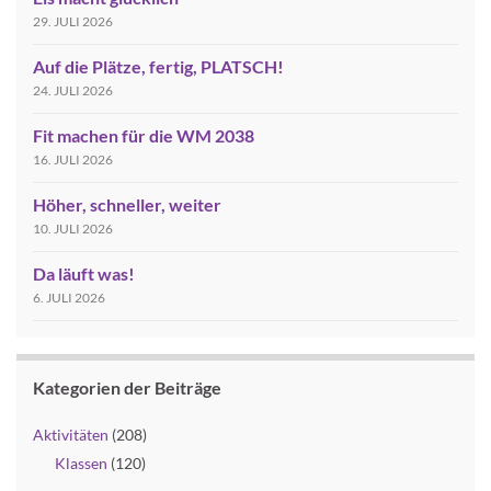
29. JULI 2026
Auf die Plätze, fertig, PLATSCH!
24. JULI 2026
Fit machen für die WM 2038
16. JULI 2026
Höher, schneller, weiter
10. JULI 2026
Da läuft was!
6. JULI 2026
Kategorien der Beiträge
Aktivitäten
(208)
Klassen
(120)