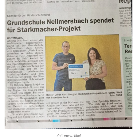
Zeitungsartikel