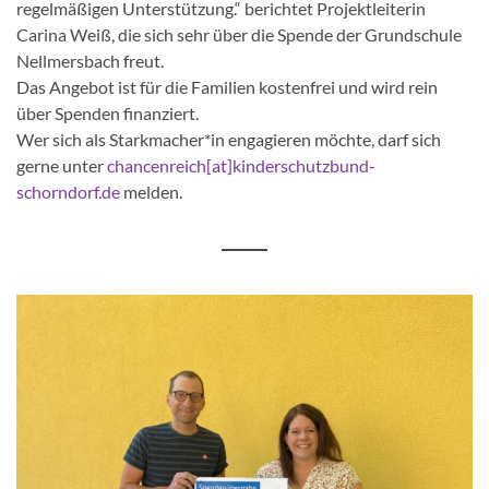
regelmäßigen Unterstützung.“ berichtet Projektleiterin
Carina Weiß, die sich sehr über die Spende der Grundschule
Nellmersbach freut.
Das Angebot ist für die Familien kostenfrei und wird rein
über Spenden finanziert.
Wer sich als Starkmacher*in engagieren möchte, darf sich
gerne unter
chancenreich[at]kinderschutzbund-
schorndorf.de
melden.